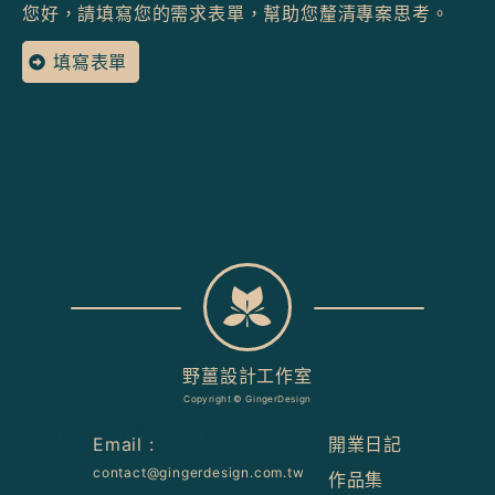
您好，請填寫您的需求表單，幫助您釐清專案思考。
填寫表單
野薑設計工作室
Copyright © GingerDesign
Email :
開業日記
contact@gingerdesign.com.tw
作品集