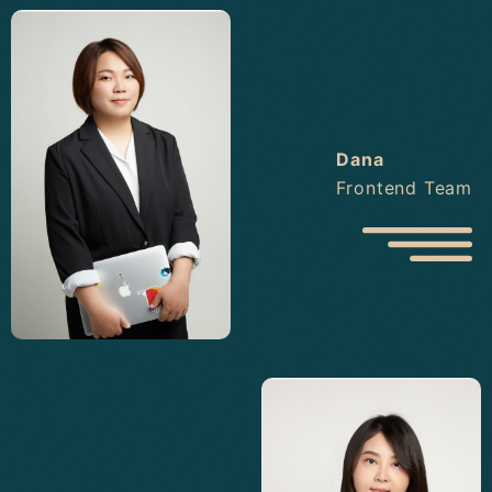
Dana
Frontend Team