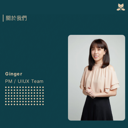
關於我們
Ginger
PM / UIUX Team