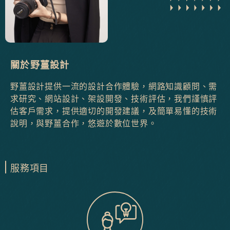
關於野薑設計
野薑設計提供一流的設計合作體驗，網路知識顧問、需
求研究、網站設計、架設開發、技術評估，我們謹慎評
估客戶需求，提供適切的開發建議，及簡單易懂的技術
說明，與野薑合作，悠遊於數位世界。
服務項目