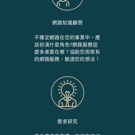
網路知識顧問
不確定網路在您的事業中，應
該扮演什麼角色?網路服務這
麼多差異在哪？協助您用既有
的網路服務，驗證您的想法！
需求研究