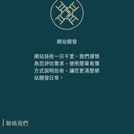
網站開發
網站技術一日千里，我們謹慎
為您評估需求，使用簡單易懂
方式說明技術，讓您更清楚網
站開發日常。
聯絡我們