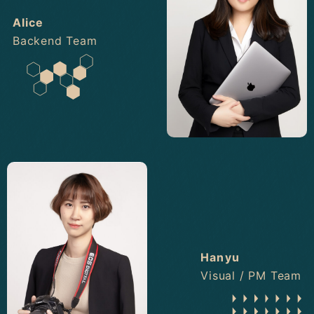
Alice
Backend Team
Hanyu
Visual / PM Team