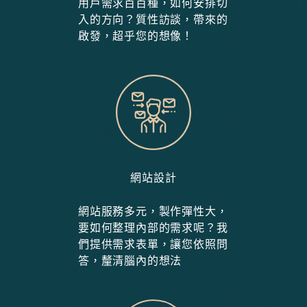
用戶需求百百種，如何安排切
入的方向？質性訪談，帶來的
啟發，超乎您的想像！
網站設計
網站服務多元，製作彈性大，
要如何整理內部的需求呢？我
們提供需求表單，讓您依照問
答，釐清腦內的想法